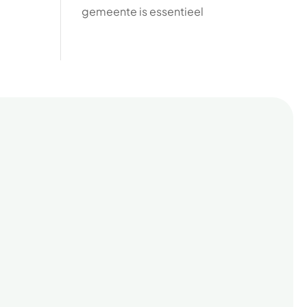
gemeente is essentieel