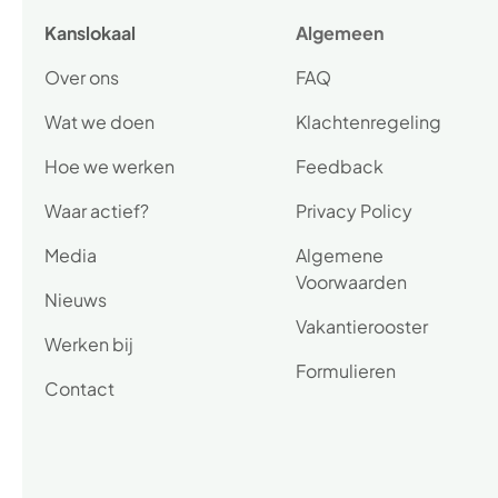
Kanslokaal
Algemeen
Over ons
FAQ
Wat we doen
Klachtenregeling
Hoe we werken
Feedback
Waar actief?
Privacy Policy
Media
Algemene
Voorwaarden
Nieuws
Vakantierooster
Werken bij
Formulieren
Contact