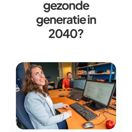
gezonde
generatie in
2040?