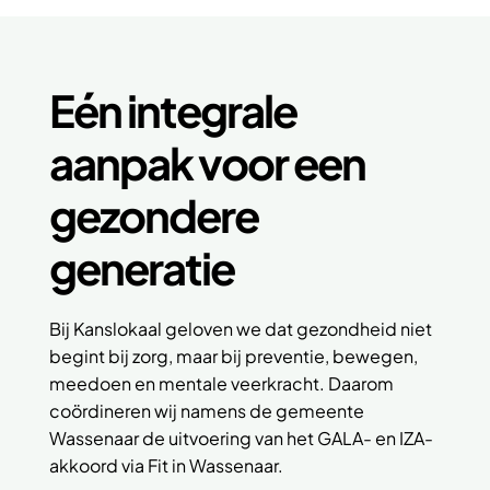
Eén integrale
aanpak voor een
gezondere
generatie
Bij Kanslokaal geloven we dat gezondheid niet
begint bij zorg, maar bij preventie, bewegen,
meedoen en mentale veerkracht. Daarom
coördineren wij namens de gemeente
Wassenaar de uitvoering van het GALA- en IZA-
akkoord via Fit in Wassenaar.