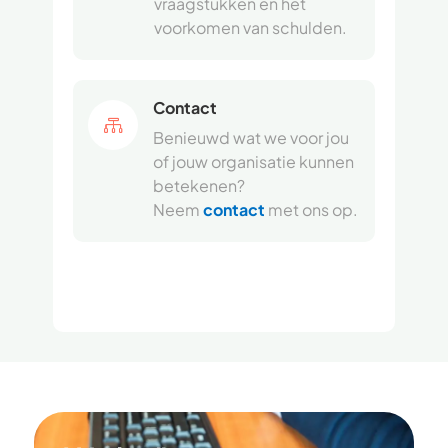
vraagstukken en het
voorkomen van schulden.
Contact

Benieuwd wat we voor jou
of jouw organisatie kunnen
betekenen?
Neem
contact
met ons op.