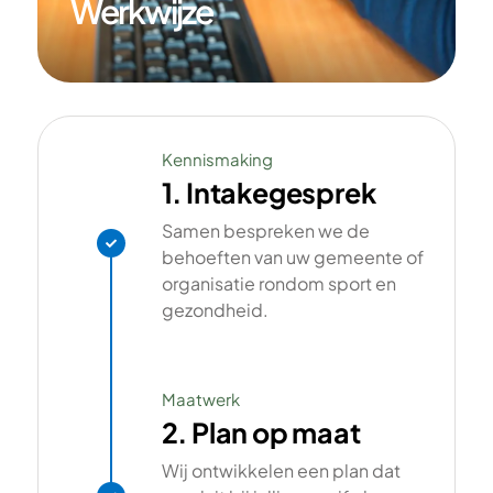
Werkwijze
Kennismaking
1. Intakegesprek
Samen bespreken we de

behoeften van uw gemeente of
organisatie rondom sport en
gezondheid.
Maatwerk
2. Plan op maat
Wij ontwikkelen een plan dat