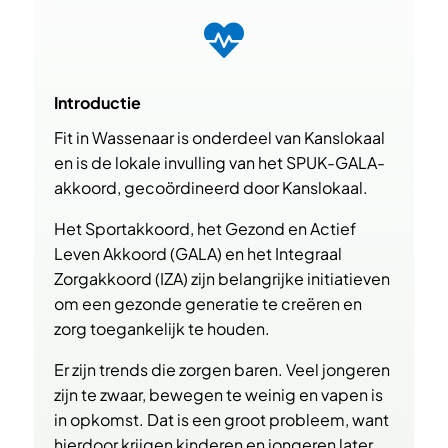

Introductie
Fit in Wassenaar is onderdeel van Kanslokaal
en is de lokale invulling van het SPUK-GALA-
akkoord, gecoördineerd door Kanslokaal.
Het Sportakkoord, het Gezond en Actief
Leven Akkoord (GALA) en het Integraal
Zorgakkoord (IZA) zijn belangrijke initiatieven
om een gezonde generatie te creëren en
zorg toegankelijk te houden.
Er zijn trends die zorgen baren. Veel jongeren
zijn te zwaar, bewegen te weinig en vapen is
in opkomst. Dat is een groot probleem, want
hierdoor krijgen kinderen en jongeren later