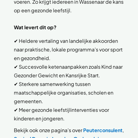
voeren. Zo krijgt iedereen in Wassenaar de kans
op een gezonde leefstijl.
Wat levert dit op?
✔ Heldere vertaling van landelijke akkoorden
naar praktische, lokale programma’s voor sport
en gezondheid.
✔ Succesvolle ketenaanpakken zoals Kind naar
Gezonder Gewicht en Kansrijke Start.
✔ Sterkere samenwerking tussen
maatschappelijke organisaties, scholen en
gemeenten.
✔ Meer gezonde leefstijlinterventies voor
kinderen en jongeren.
Bekijk ook onze pagina’s over
Peuterconsulent
,