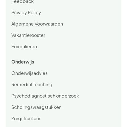
Feedback
Privacy Policy
Algemene Voorwaarden
Vakantierooster
Formulieren
Onderwijs
Onderwijsadvies
Remedial Teaching
Psychodiagnostisch onderzoek
Scholingsvraagstukken
Zorgstructuur