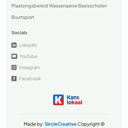
Plaatsingsbeleid Wassenaarse Basisscholen
Buurtsport
Socials
LinkedIn

YouTube

Instagram

Facebook

Made by:
SircleCreative
Copyright ©