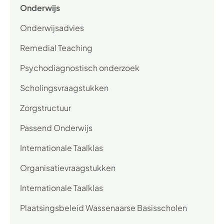
Onderwijs
Onderwijsadvies
Remedial Teaching
Psychodiagnostisch onderzoek
Scholingsvraagstukken
Zorgstructuur
Passend Onderwijs
Internationale Taalklas
Organisatievraagstukken
Internationale Taalklas
Plaatsingsbeleid Wassenaarse Basisscholen