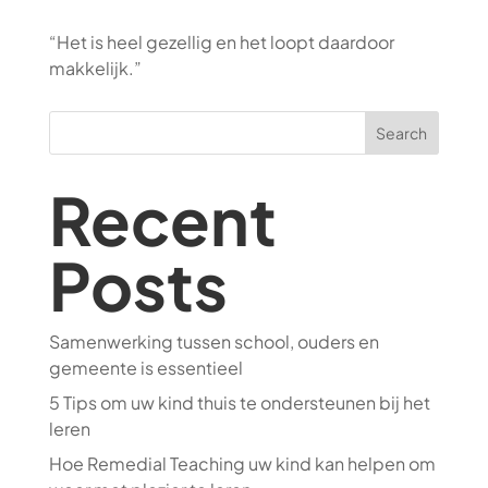
“Het is heel gezellig en het loopt daardoor
makkelijk.”
Search
Recent
Posts
Samenwerking tussen school, ouders en
gemeente is essentieel
5 Tips om uw kind thuis te ondersteunen bij het
leren
Hoe Remedial Teaching uw kind kan helpen om