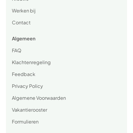
Werken bij
Contact
Algemeen
FAQ
Klachtenregeling
Feedback
Privacy Policy
Algemene Voorwaarden
Vakantierooster
Formulieren