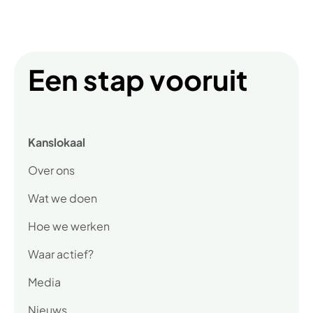
Een stap vooruit
Kanslokaal
Over ons
Wat we doen
Hoe we werken
Waar actief?
Media
Nieuws