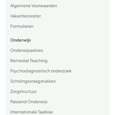
Algemene Voorwaarden
Vakantierooster
Formulieren
Onderwijs
Onderwijsadvies
Remedial Teaching
Psychodiagnostisch onderzoek
Scholingsvraagstukken
Zorgstructuur
Passend Onderwijs
Internationale Taalklas