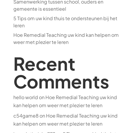
Samenwerking tussen school, ouders en
gemeente is essentieel
5 Tips om uw kind thuis te ondersteunen bij het
leren
Hoe Remedial Teaching uw kind kan helpen om
weer met plezier te leren
Recent
Comments
hello world
on
Hoe Remedial Teaching uw kind
kan helpen om weer met plezier te leren
c54game8
on
Hoe Remedial Teaching uw kind
kan helpen om weer met plezier te leren