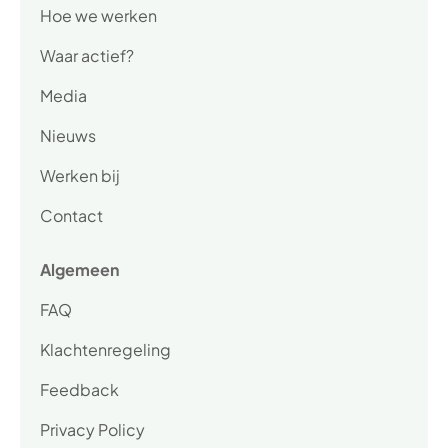
Hoe we werken
Waar actief?
Media
Nieuws
Werken bij
Contact
Algemeen
FAQ
Klachtenregeling
Feedback
Privacy Policy