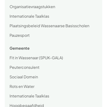
Organisatievraagstukken
Internationale Taalklas
Plaatsingsbeleid Wassenaarse Basisscholen
Pauzesport
Gemeente
Fit in Wassenaar (SPUK-GALA)
Peuterconsulent
Sociaal Domein
Rots en Water
Internationale Taalklas
Hoogbegaafdheid