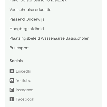
Voorschoolse educatie
Passend Onderwijs
Hoogbegaafdheid
Plaatsingsbeleid Wassenaarse Basisscholen
Buurtsport
Socials
LinkedIn

YouTube

Instagram

Facebook
