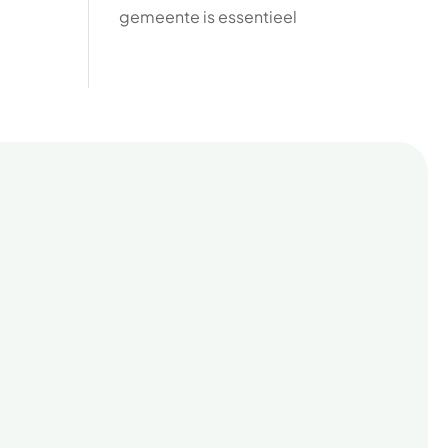
gemeente is essentieel