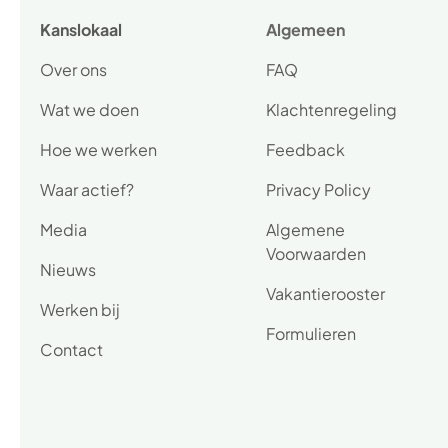
Kanslokaal
Algemeen
Over ons
FAQ
Wat we doen
Klachtenregeling
Hoe we werken
Feedback
Waar actief?
Privacy Policy
Media
Algemene
Voorwaarden
Nieuws
Vakantierooster
Werken bij
Formulieren
Contact